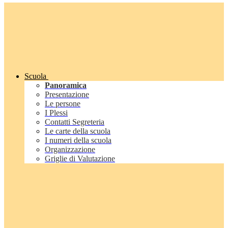
Scuola
Panoramica
Presentazione
Le persone
I Plessi
Contatti Segreteria
Le carte della scuola
I numeri della scuola
Organizzazione
Griglie di Valutazione