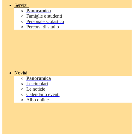
Servizi
Panoramica
Famiglie e studenti
Personale scolastico
Percorsi di studio
Novità
Panoramica
Le circolari
Le notizie
Calendario eventi
Albo online