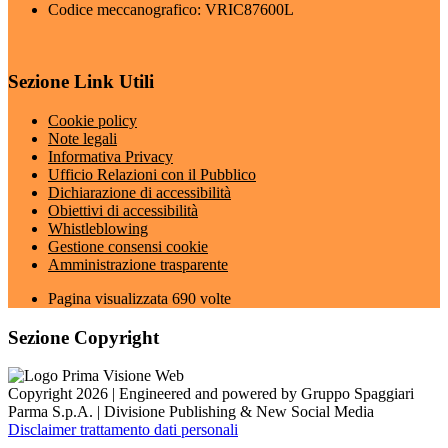
Codice meccanografico: VRIC87600L
Sezione Link Utili
Cookie policy
Note legali
Informativa Privacy
Ufficio Relazioni con il Pubblico
Dichiarazione di accessibilità
Obiettivi di accessibilità
Whistleblowing
Gestione consensi cookie
Amministrazione trasparente
Pagina visualizzata
690
volte
Sezione Copyright
Copyright 2026 | Engineered and powered by Gruppo Spaggiari
Parma S.p.A. | Divisione Publishing & New Social Media
Disclaimer trattamento dati personali