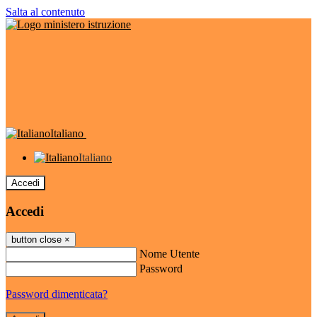
Salta al contenuto
Italiano
Italiano
Accedi
Accedi
button close
×
Nome Utente
Password
Password dimenticata?