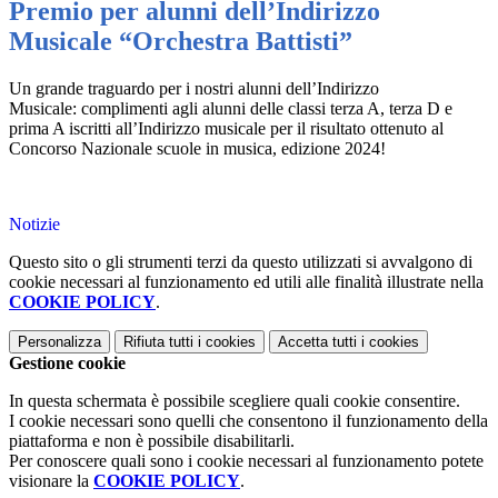
Premio per alunni dell’Indirizzo
Musicale “Orchestra Battisti”
Un grande traguardo per i nostri alunni dell’Indirizzo
Musicale: complimenti agli alunni delle classi terza A, terza D e
prima A iscritti all’Indirizzo musicale per il risultato ottenuto al
Concorso Nazionale scuole in musica, edizione 2024!
Notizie
Questo sito o gli strumenti terzi da questo utilizzati si avvalgono di
cookie necessari al funzionamento ed utili alle finalità illustrate nella
COOKIE POLICY
.
Personalizza
Rifiuta tutti
i cookies
Accetta tutti
i cookies
Gestione cookie
In questa schermata è possibile scegliere quali cookie consentire.
I cookie necessari sono quelli che consentono il funzionamento della
piattaforma e non è possibile disabilitarli.
Per conoscere quali sono i cookie necessari al funzionamento potete
visionare la
COOKIE POLICY
.