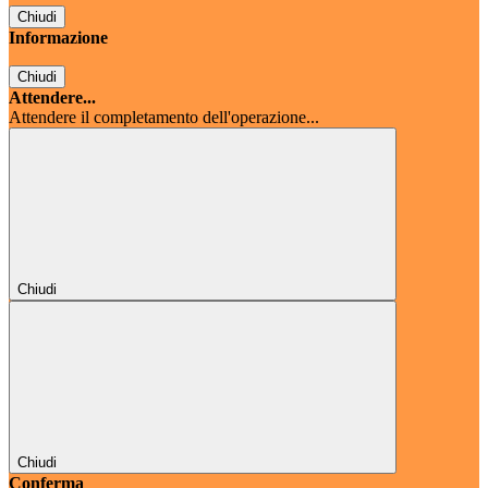
Chiudi
Informazione
Chiudi
Attendere...
Attendere il completamento dell'operazione...
Chiudi
Chiudi
Conferma