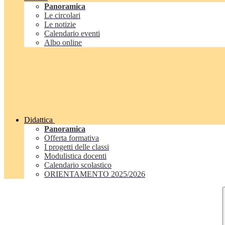
Panoramica
Le circolari
Le notizie
Calendario eventi
Albo online
Didattica
Panoramica
Offerta formativa
I progetti delle classi
Modulistica docenti
Calendario scolastico
ORIENTAMENTO 2025/2026