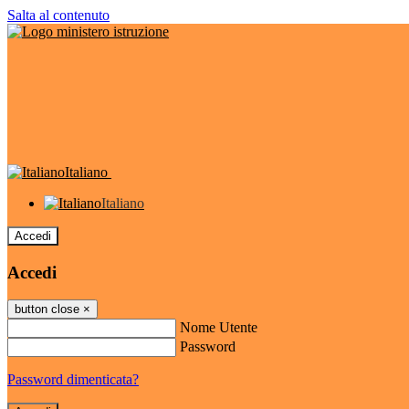
Salta al contenuto
Italiano
Italiano
Accedi
Accedi
button close
×
Nome Utente
Password
Password dimenticata?