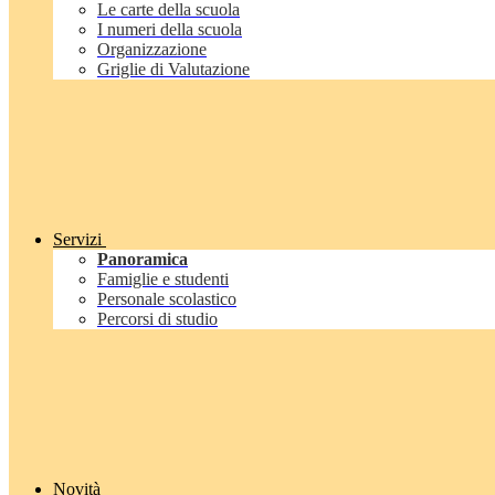
Le carte della scuola
I numeri della scuola
Organizzazione
Griglie di Valutazione
Servizi
Panoramica
Famiglie e studenti
Personale scolastico
Percorsi di studio
Novità