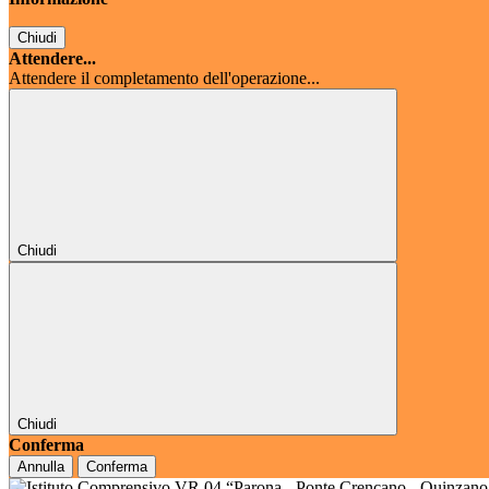
Chiudi
Attendere...
Attendere il completamento dell'operazione...
Chiudi
Chiudi
Conferma
Annulla
Conferma