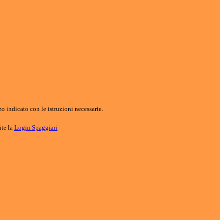
o indicato con le istruzioni necessarie.
ite la
Login Spaggiari