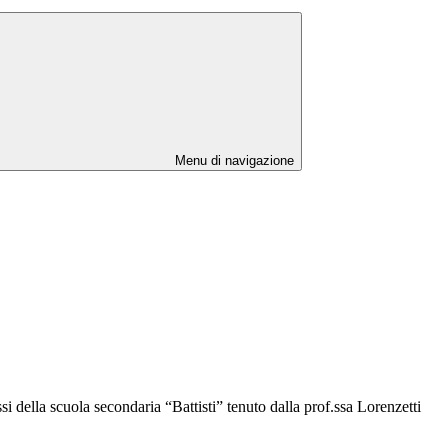
Menu di navigazione
i della scuola secondaria “Battisti” tenuto dalla prof.ssa Lorenzetti