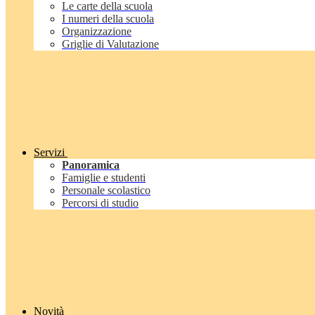
Le carte della scuola
I numeri della scuola
Organizzazione
Griglie di Valutazione
Servizi
Panoramica
Famiglie e studenti
Personale scolastico
Percorsi di studio
Novità