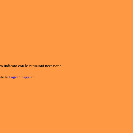
o indicato con le istruzioni necessarie.
ite la
Login Spaggiari