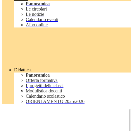
Panoramica
Le circolari
Le notizie
Calendario eventi
Albo online
Didattica
Panoramica
Offerta formativa
I progetti delle classi
Modulistica docenti
Calendario scolastico
ORIENTAMENTO 2025/2026