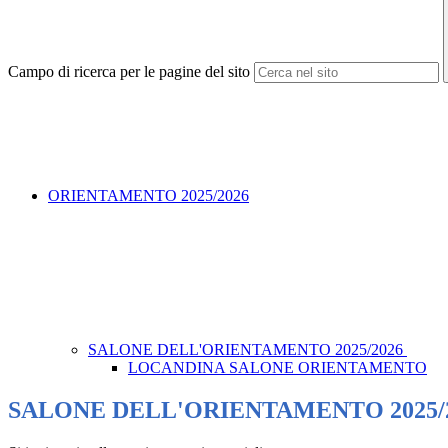
Campo di ricerca per le pagine del sito
ORIENTAMENTO 2025/2026
SALONE DELL'ORIENTAMENTO 2025/2026
LOCANDINA SALONE ORIENTAMENTO
SALONE DELL'ORIENTAMENTO 2025/