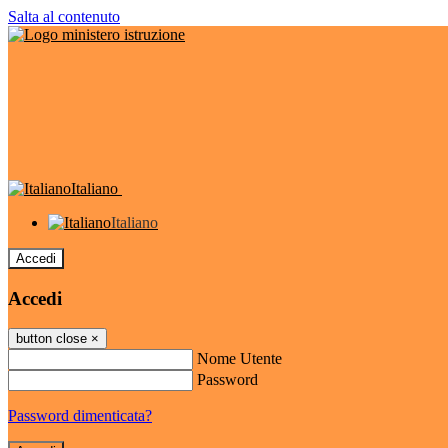
Salta al contenuto
Italiano
Italiano
Accedi
Accedi
button close
×
Nome Utente
Password
Password dimenticata?