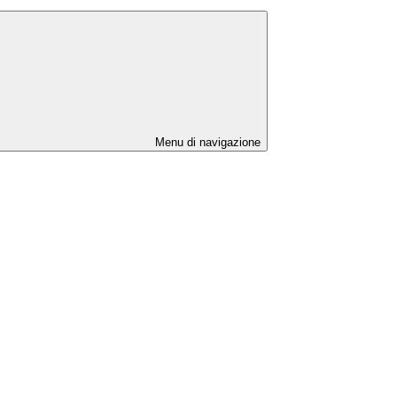
Menu di navigazione