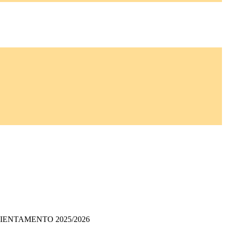
IENTAMENTO 2025/2026