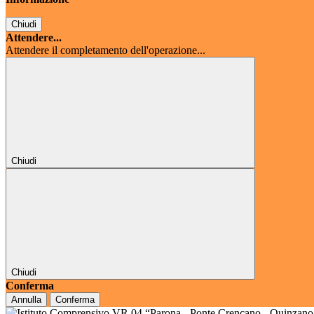
Chiudi
Attendere...
Attendere il completamento dell'operazione...
Chiudi
Chiudi
Conferma
Annulla
Conferma