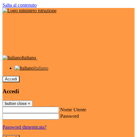
Salta al contenuto
Italiano
Italiano
Accedi
Accedi
button close
×
Nome Utente
Password
Password dimenticata?