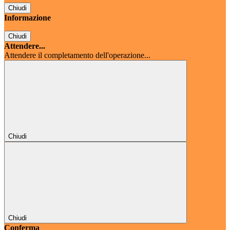
Chiudi
Informazione
Chiudi
Attendere...
Attendere il completamento dell'operazione...
Chiudi
Chiudi
Conferma