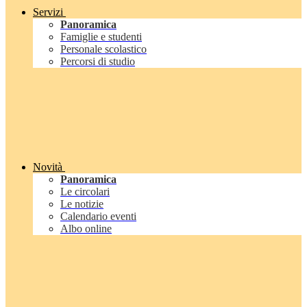
Servizi
Panoramica
Famiglie e studenti
Personale scolastico
Percorsi di studio
Novità
Panoramica
Le circolari
Le notizie
Calendario eventi
Albo online