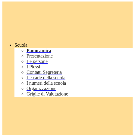
Scuola
Panoramica
Presentazione
Le persone
I Plessi
Contatti Segreteria
Le carte della scuola
I numeri della scuola
Organizzazione
Griglie di Valutazione