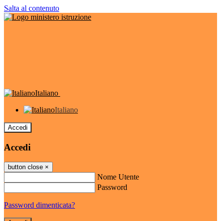
Salta al contenuto
Italiano
Italiano
Accedi
Accedi
button close
×
Nome Utente
Password
Password dimenticata?