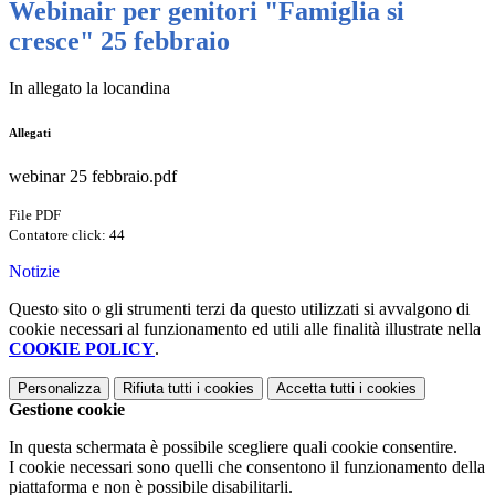
Webinair per genitori "Famiglia si
cresce" 25 febbraio
In allegato la locandina
Allegati
webinar 25 febbraio.pdf
File PDF
Contatore click: 44
Notizie
Questo sito o gli strumenti terzi da questo utilizzati si avvalgono di
cookie necessari al funzionamento ed utili alle finalità illustrate nella
COOKIE POLICY
.
Personalizza
Rifiuta tutti
i cookies
Accetta tutti
i cookies
Gestione cookie
In questa schermata è possibile scegliere quali cookie consentire.
I cookie necessari sono quelli che consentono il funzionamento della
piattaforma e non è possibile disabilitarli.