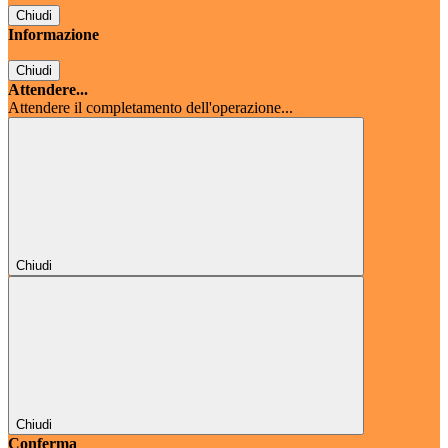
Chiudi
Informazione
Chiudi
Attendere...
Attendere il completamento dell'operazione...
Chiudi
Chiudi
Conferma