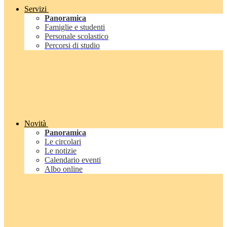
Servizi
Panoramica
Famiglie e studenti
Personale scolastico
Percorsi di studio
Novità
Panoramica
Le circolari
Le notizie
Calendario eventi
Albo online