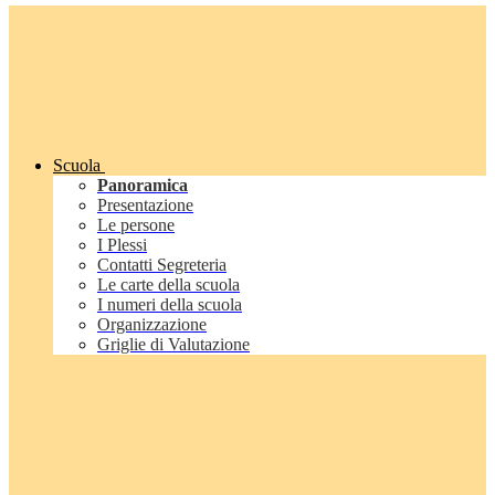
Scuola
Panoramica
Presentazione
Le persone
I Plessi
Contatti Segreteria
Le carte della scuola
I numeri della scuola
Organizzazione
Griglie di Valutazione