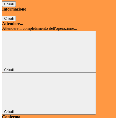
Chiudi
Informazione
Chiudi
Attendere...
Attendere il completamento dell'operazione...
Chiudi
Chiudi
Conferma