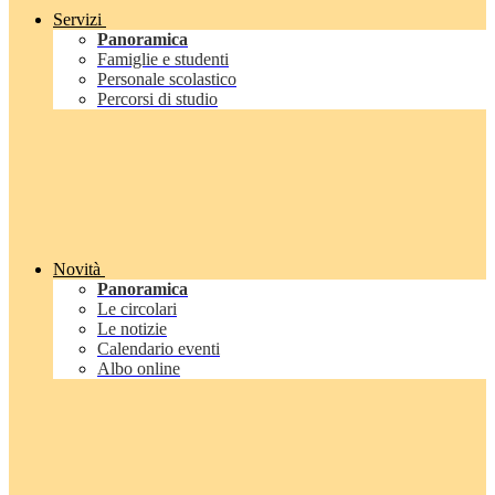
Servizi
Panoramica
Famiglie e studenti
Personale scolastico
Percorsi di studio
Novità
Panoramica
Le circolari
Le notizie
Calendario eventi
Albo online