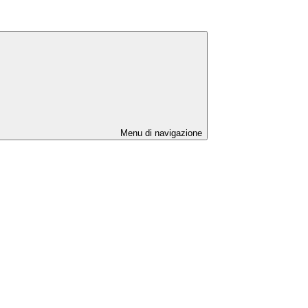
Menu di navigazione