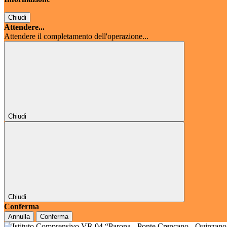
Chiudi
Attendere...
Attendere il completamento dell'operazione...
Chiudi
Chiudi
Conferma
Annulla
Conferma