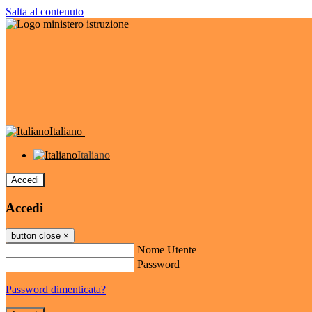
Salta al contenuto
Italiano
Italiano
Accedi
Accedi
button close
×
Nome Utente
Password
Password dimenticata?