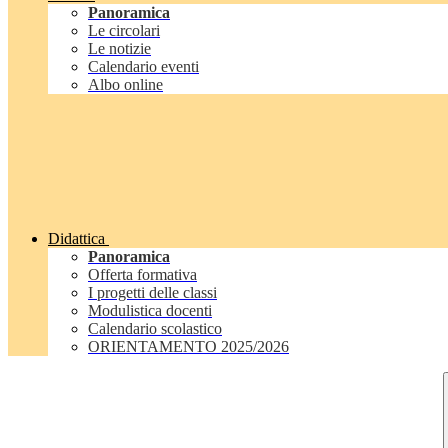
Panoramica
Le circolari
Le notizie
Calendario eventi
Albo online
Didattica
Panoramica
Offerta formativa
I progetti delle classi
Modulistica docenti
Calendario scolastico
ORIENTAMENTO 2025/2026