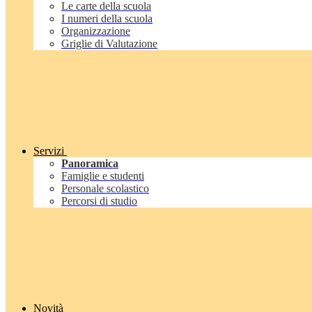
Le carte della scuola
I numeri della scuola
Organizzazione
Griglie di Valutazione
Servizi
Panoramica
Famiglie e studenti
Personale scolastico
Percorsi di studio
Novità