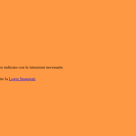
o indicato con le istruzioni necessarie.
ite la
Login Spaggiari