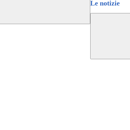
Le notizie