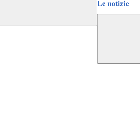
Le notizie