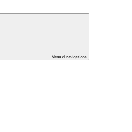
Menu di navigazione