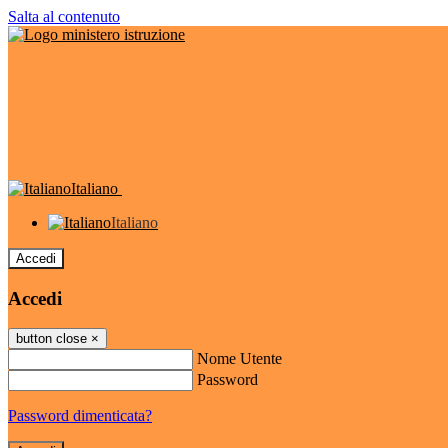
Salta al contenuto
Italiano
Italiano
Accedi
Accedi
button close
×
Nome Utente
Password
Password dimenticata?