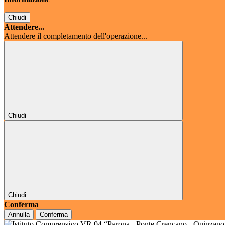
Chiudi
Attendere...
Attendere il completamento dell'operazione...
Chiudi
Chiudi
Conferma
Annulla
Conferma