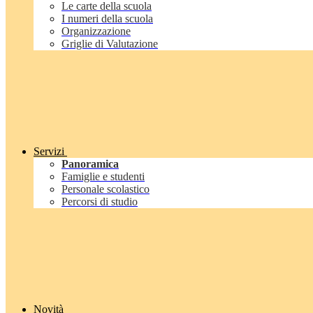
Le carte della scuola
I numeri della scuola
Organizzazione
Griglie di Valutazione
Servizi
Panoramica
Famiglie e studenti
Personale scolastico
Percorsi di studio
Novità