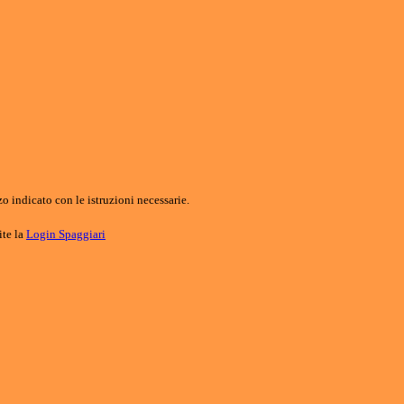
o indicato con le istruzioni necessarie.
ite la
Login Spaggiari