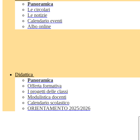
Panoramica
Le circolari
Le notizie
Calendario eventi
Albo online
Didattica
Panoramica
Offerta formativa
I progetti delle classi
Modulistica docenti
Calendario scolastico
ORIENTAMENTO 2025/2026