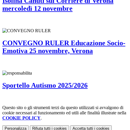
Isolina Canuti sul Corriere di Verona
mercoledì 12 novembre
CONVEGNO RULER Educazione Socio-
Emotiva 25 novembre, Verona
Sportello Autismo 2025/2026
Questo sito o gli strumenti terzi da questo utilizzati si avvalgono di
cookie necessari al funzionamento ed utili alle finalità illustrate nella
COOKIE POLICY
.
Personalizza
Rifiuta tutti
i cookies
Accetta tutti
i cookies