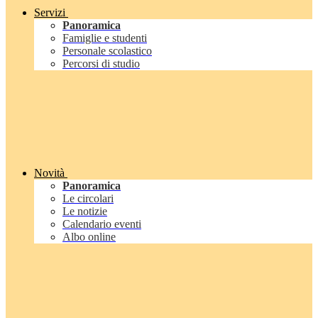
Servizi
Panoramica
Famiglie e studenti
Personale scolastico
Percorsi di studio
Novità
Panoramica
Le circolari
Le notizie
Calendario eventi
Albo online