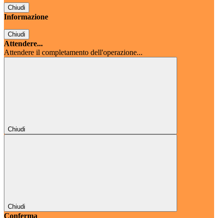
Chiudi
Informazione
Chiudi
Attendere...
Attendere il completamento dell'operazione...
Chiudi
Chiudi
Conferma