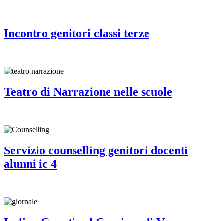
Incontro genitori classi terze
Teatro di Narrazione nelle scuole
Servizio counselling genitori docenti
alunni ic 4