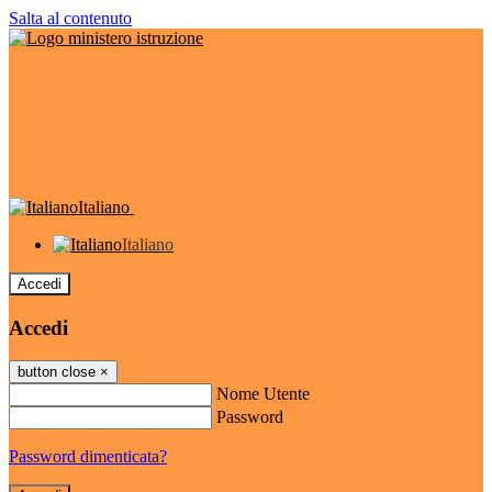
Salta al contenuto
Italiano
Italiano
Accedi
Accedi
button close
×
Nome Utente
Password
Password dimenticata?