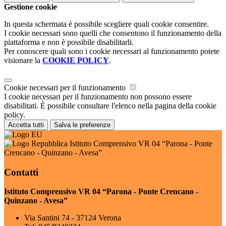
Gestione cookie
In questa schermata è possibile scegliere quali cookie consentire.
I cookie necessari sono quelli che consentono il funzionamento della
piattaforma e non è possibile disabilitarli.
Per conoscere quali sono i cookie necessari al funzionamento potete
visionare la
COOKIE POLICY
.
Cookie necessari per il funzionamento
I cookie necessari per il funzionamento non possono essere
disabilitati. È possibile consultare l'elenco nella pagina della cookie
policy.
Accetta tutti
Salva le preferenze
Istituto Comprensivo VR 04 “Parona - Ponte
Crencano - Quinzano - Avesa”
Contatti
Istituto Comprensivo VR 04 “Parona - Ponte Crencano -
Quinzano - Avesa”
Via Santini 74 - 37124 Verona