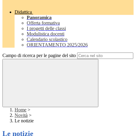
Didattica
Panoramica
Offerta formativa
I progetti delle classi
Modulistica docenti
Calendario scolastico
ORIENTAMENTO 2025/2026
Campo di ricerca per le pagine del sito
Home
>
Novità
>
Le notizie
Le notizie