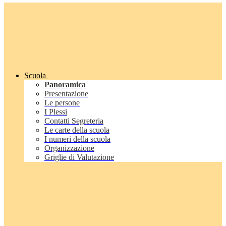
Scuola
Panoramica
Presentazione
Le persone
I Plessi
Contatti Segreteria
Le carte della scuola
I numeri della scuola
Organizzazione
Griglie di Valutazione