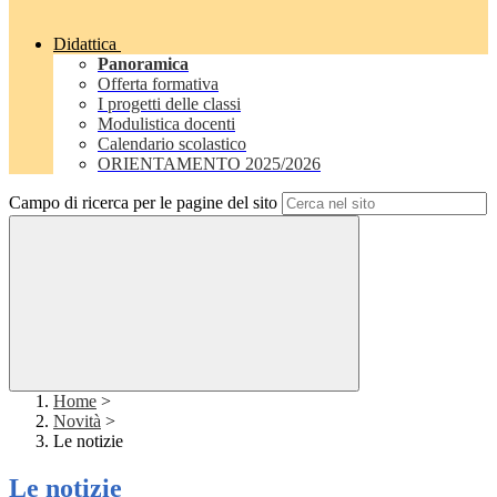
Didattica
Panoramica
Offerta formativa
I progetti delle classi
Modulistica docenti
Calendario scolastico
ORIENTAMENTO 2025/2026
Campo di ricerca per le pagine del sito
Home
>
Novità
>
Le notizie
Le notizie