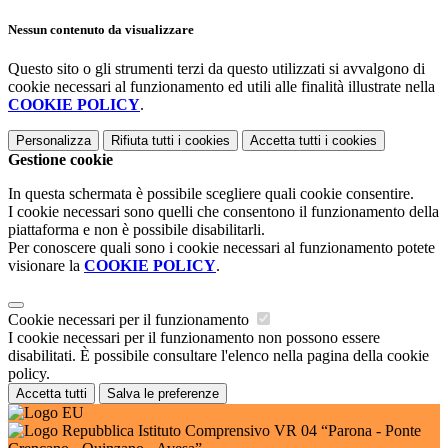
Nessun contenuto da visualizzare
Questo sito o gli strumenti terzi da questo utilizzati si avvalgono di
cookie necessari al funzionamento ed utili alle finalità illustrate nella
COOKIE POLICY
.
Personalizza
Rifiuta tutti
i cookies
Accetta tutti
i cookies
Gestione cookie
In questa schermata è possibile scegliere quali cookie consentire.
I cookie necessari sono quelli che consentono il funzionamento della
piattaforma e non è possibile disabilitarli.
Per conoscere quali sono i cookie necessari al funzionamento potete
visionare la
COOKIE POLICY
.
Cookie necessari per il funzionamento
I cookie necessari per il funzionamento non possono essere
disabilitati. È possibile consultare l'elenco nella pagina della cookie
policy.
Accetta tutti
Salva le preferenze
Istituto Comprensivo VR 04 “Parona - Ponte