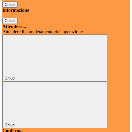
Chiudi
Informazione
Chiudi
Attendere...
Attendere il completamento dell'operazione...
Chiudi
Chiudi
Conferma