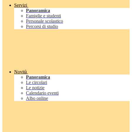
Servizi
Panoramica
Famiglie e studenti
Personale scolastico
Percorsi di studio
Novità
Panoramica
Le circolari
Le notizie
Calendario eventi
Albo online