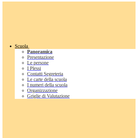
Scuola
Panoramica
Presentazione
Le persone
I Plessi
Contatti Segreteria
Le carte della scuola
I numeri della scuola
Organizzazione
Griglie di Valutazione