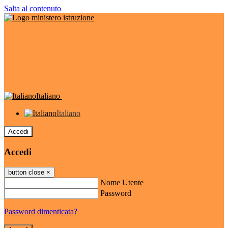
Salta al contenuto
Italiano
Italiano
Accedi
Accedi
button close
×
Nome Utente
Password
Password dimenticata?