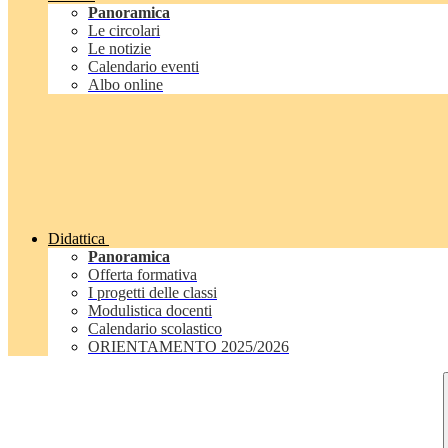
Panoramica
Le circolari
Le notizie
Calendario eventi
Albo online
Didattica
Panoramica
Offerta formativa
I progetti delle classi
Modulistica docenti
Calendario scolastico
ORIENTAMENTO 2025/2026