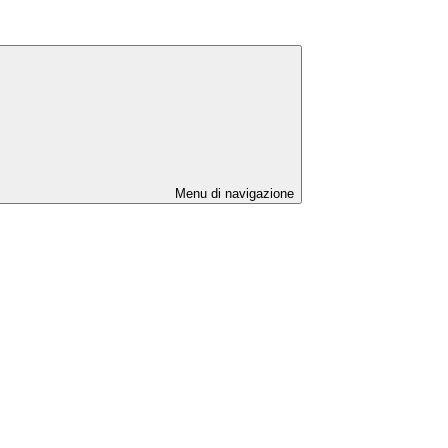
Menu di navigazione