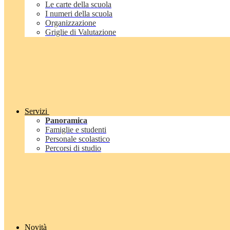
Le carte della scuola
I numeri della scuola
Organizzazione
Griglie di Valutazione
Servizi
Panoramica
Famiglie e studenti
Personale scolastico
Percorsi di studio
Novità