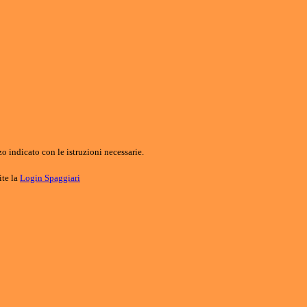
o indicato con le istruzioni necessarie.
ite la
Login Spaggiari