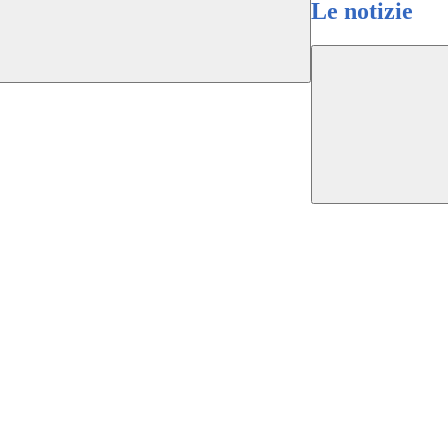
Le notizie