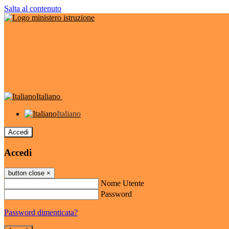
Salta al contenuto
Italiano
Italiano
Accedi
Accedi
button close
×
Nome Utente
Password
Password dimenticata?