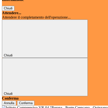
Chiudi
Attendere...
Attendere il completamento dell'operazione...
Chiudi
Chiudi
Conferma
Annulla
Conferma