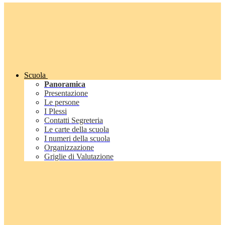
Scuola
Panoramica
Presentazione
Le persone
I Plessi
Contatti Segreteria
Le carte della scuola
I numeri della scuola
Organizzazione
Griglie di Valutazione