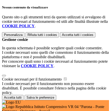
Nessun contenuto da visualizzare
Questo sito o gli strumenti terzi da questo utilizzati si avvalgono di
cookie necessari al funzionamento ed utili alle finalità illustrate nella
COOKIE POLICY
.
Personalizza
Rifiuta tutti
i cookies
Accetta tutti
i cookies
Gestione cookie
In questa schermata è possibile scegliere quali cookie consentire.
I cookie necessari sono quelli che consentono il funzionamento della
piattaforma e non è possibile disabilitarli.
Per conoscere quali sono i cookie necessari al funzionamento potete
visionare la
COOKIE POLICY
.
Cookie necessari per il funzionamento
I cookie necessari per il funzionamento non possono essere
disabilitati. È possibile consultare l'elenco nella pagina della cookie
policy.
Accetta tutti
Salva le preferenze
Istituto Comprensivo VR 04 “Parona - Ponte