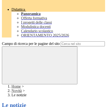
Didattica
Panoramica
Offerta formativa
I progetti delle classi
Modulistica docenti
Calendario scolastico
ORIENTAMENTO 2025/2026
Campo di ricerca per le pagine del sito
Home
>
Novità
>
Le notizie
Le notizie