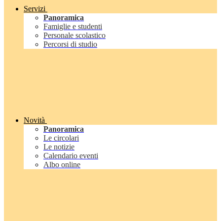
Servizi
Panoramica
Famiglie e studenti
Personale scolastico
Percorsi di studio
Novità
Panoramica
Le circolari
Le notizie
Calendario eventi
Albo online