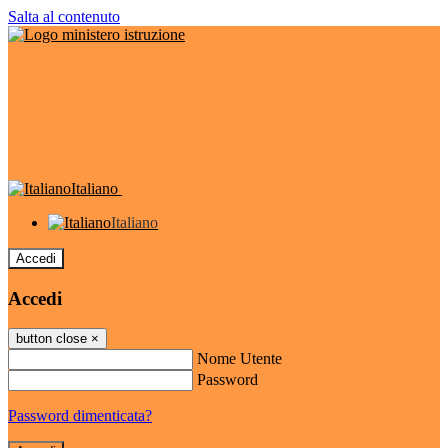
Salta al contenuto
Italiano
Italiano
Accedi
Accedi
button close
×
Nome Utente
Password
Password dimenticata?