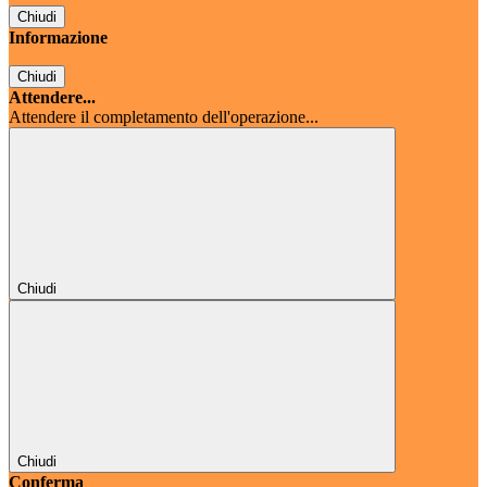
Chiudi
Informazione
Chiudi
Attendere...
Attendere il completamento dell'operazione...
Chiudi
Chiudi
Conferma